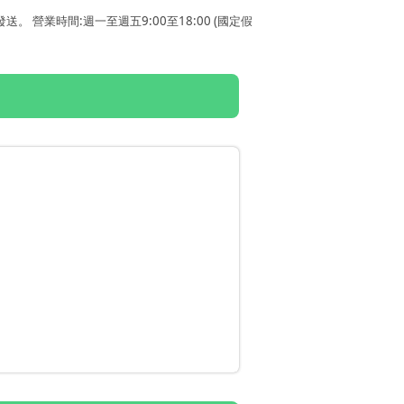
營業時間:週一至週五9:00至18:00 (國定假