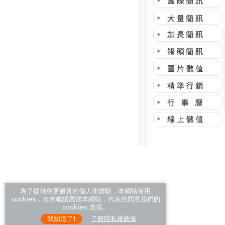
為了提供您更優質的個人化體驗，本網站使用
cookies，若您繼續瀏覽本網站，代表您同意我們的
cookies 政策。
我知道了!
了解隱私權政策