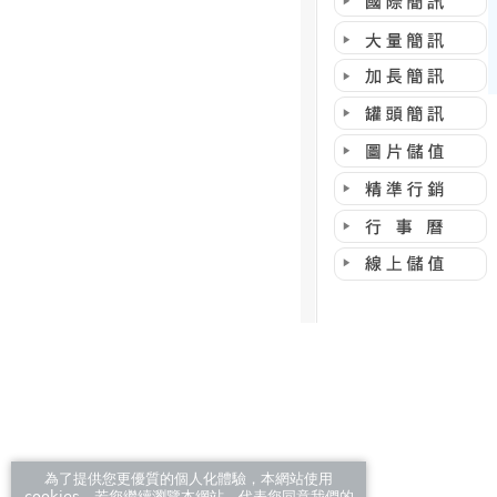
為了提供您更優質的個人化體驗，本網站使用
cookies，若您繼續瀏覽本網站，代表您同意我們的