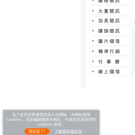
為了提供您更優質的個人化體驗，本網站使用
cookies，若您繼續瀏覽本網站，代表您同意我們的
cookies 政策。
我知道了!
了解隱私權政策