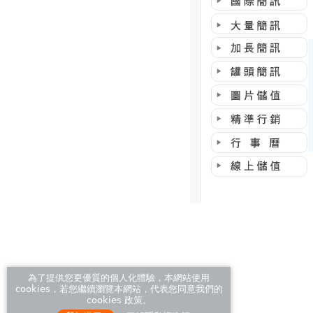
為了提供您更優質的個人化體驗，本網站使用
cookies，若您繼續瀏覽本網站，代表您同意我們的
cookies 政策。