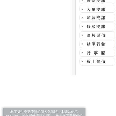
為了提供您更優質的個人化體驗，本網站使用
cookies，若您繼續瀏覽本網站，代表您同意我們的