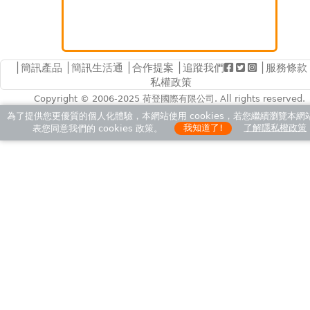
│
簡訊產品
│
簡訊生活通
│
合作提案
│追蹤我們
│
服務條款
私權政策
Copyright © 2006-2025
荷登國際有限公司
. All rights reserved.
為了提供您更優質的個人化體驗，本網站使用 cookies，若您繼續瀏覽本網
表您同意我們的 cookies 政策。
我知道了!
了解隱私權政策